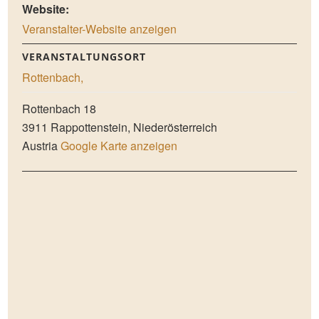
Website:
Veranstalter-Website anzeigen
VERANSTALTUNGSORT
Rottenbach,
Rottenbach 18
3911
Rappottenstein
,
Niederösterreich
Austria
Google Karte anzeigen