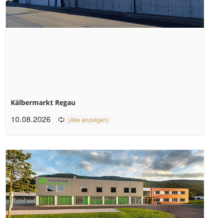
Kälbermarkt Regau
10.08.2026