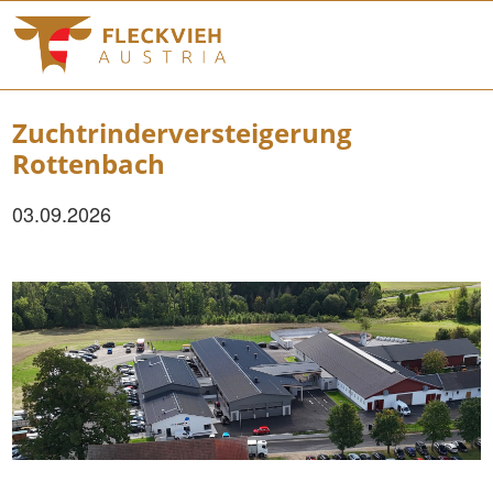
Zuchtrinderversteigerung
Rottenbach
03.09.2026