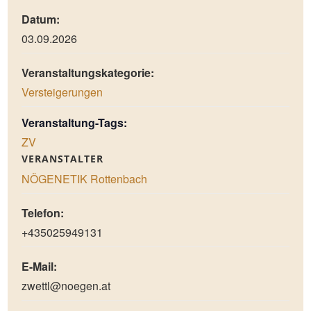
Datum:
03.09.2026
Veranstaltungskategorie:
Versteigerungen
Veranstaltung-Tags:
ZV
VERANSTALTER
NÖGENETIK Rottenbach
Telefon:
+435025949131
E-Mail:
zwettl@noegen.at