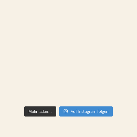
Auf Instagram folgen
Mehr laden…