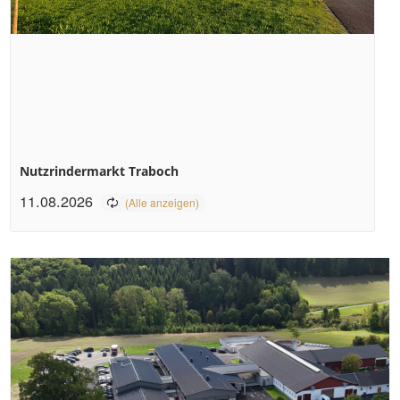
Nutzrindermarkt Traboch
11.08.2026