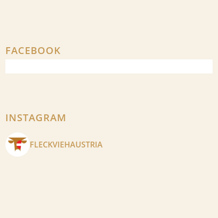
FACEBOOK
INSTAGRAM
FLECKVIEHAUSTRIA