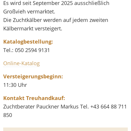
Es wird seit September 2025 ausschließlich
Großvieh vermarktet.
Die Zuchtkälber werden auf jedem zweiten
Kälbermarkt versteigert.
Katalogbestellung:
Tel.: 050 2594 9131
Online-Katalog
Versteigerungsbeginn:
11:30 Uhr
Kontakt Treuhandkauf:
Zuchtberater Pauckner Markus Tel. +43 664 88 711
850