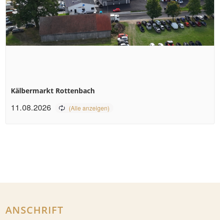
Kälbermarkt Rottenbach
11.08.2026
ANSCHRIFT