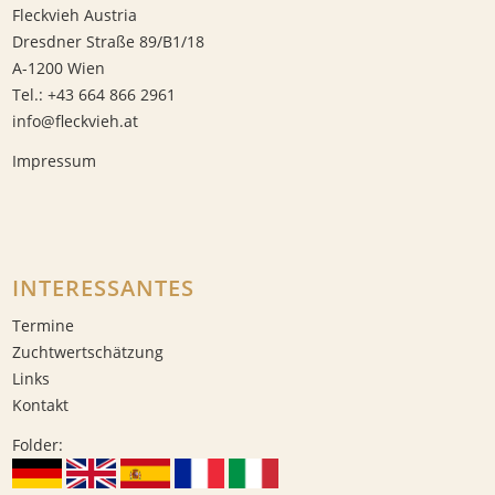
Fleckvieh Austria
Dresdner Straße 89/B1/18
A-1200 Wien
Tel.: +43 664 866 2961
info@fleckvieh.at
Impressum
INTERESSANTES
Termine
Zuchtwertschätzung
Links
Kontakt
Folder: