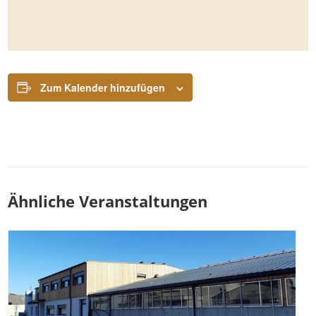
Zum Kalender hinzufügen
Ähnliche Veranstaltungen