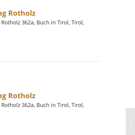
ng Rotholz
,
Rotholz 362a, Buch in Tirol, Tirol,
rholung
ng Rotholz
,
Rotholz 362a, Buch in Tirol, Tirol,