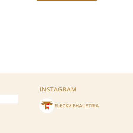
INSTAGRAM
FLECKVIEHAUSTRIA