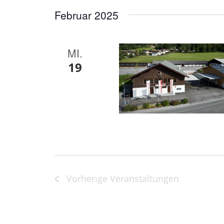
Februar 2025
MI.
19
Vorherige
Veranstaltungen