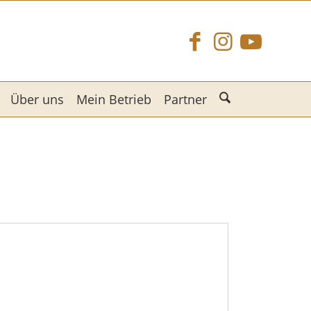
Über uns
Mein Betrieb
Partner