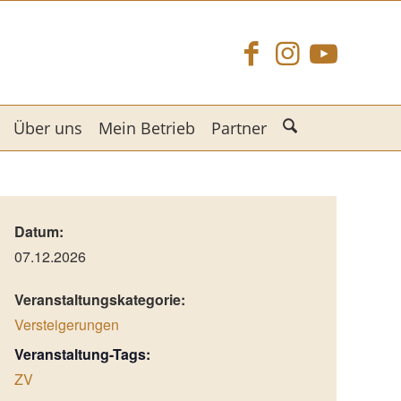
Über uns
Mein Betrieb
Partner
Datum:
07.12.2026
Veranstaltungskategorie:
Versteigerungen
Veranstaltung-Tags:
ZV