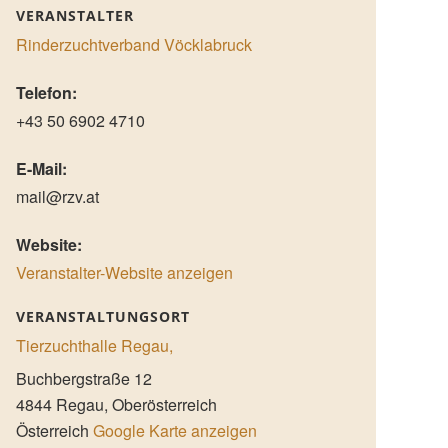
VERANSTALTER
Rinderzuchtverband Vöcklabruck
Telefon:
+43 50 6902 4710
E-Mail:
mail@rzv.at
Website:
Veranstalter-Website anzeigen
VERANSTALTUNGSORT
Tierzuchthalle Regau,
Buchbergstraße 12
4844
Regau
,
Oberösterreich
Österreich
Google Karte anzeigen