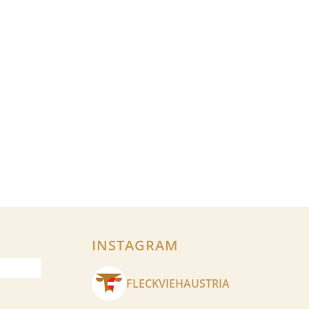
INSTAGRAM
FLECKVIEHAUSTRIA