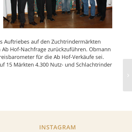
es Auftriebes auf den Zuchtrindermärkten
rken Ab Hof-Nachfrage zurückzuführen. Obmann
reisbarometer für die Ab Hof-Verkäufe sei.
auf 15 Märkten 4.300 Nutz- und Schlachtrinder
INSTAGRAM