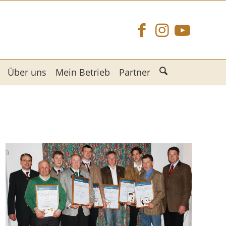
Über uns
Mein Betrieb
Partner