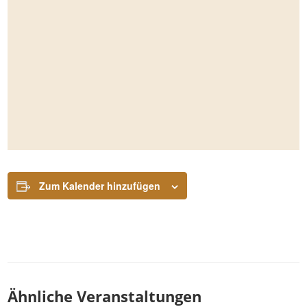
Zum Kalender hinzufügen
Ähnliche Veranstaltungen