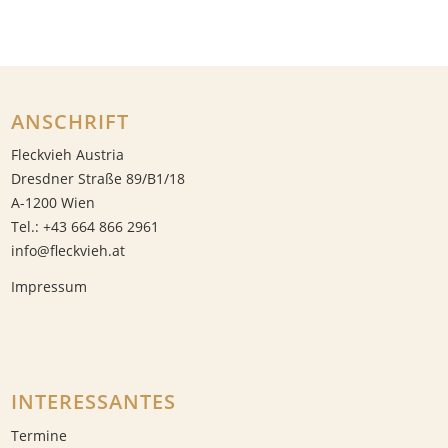
ANSCHRIFT
Fleckvieh Austria
Dresdner Straße 89/B1/18
A-1200 Wien
Tel.: +43 664 866 2961
info@fleckvieh.at
Impressum
INTERESSANTES
Termine