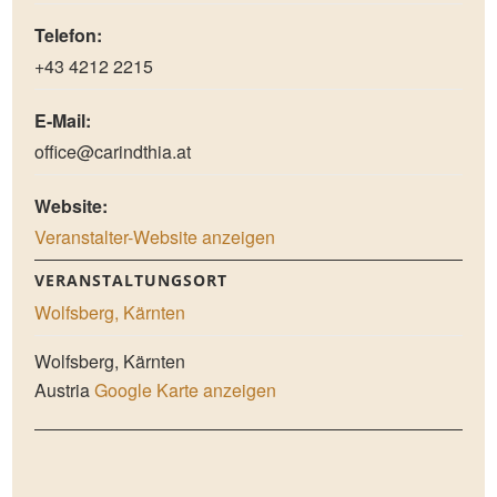
Telefon:
+43 4212 2215
E-Mail:
office@carindthia.at
Website:
Veranstalter-Website anzeigen
VERANSTALTUNGSORT
Wolfsberg, Kärnten
Wolfsberg
,
Kärnten
Austria
Google Karte anzeigen