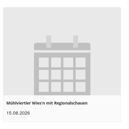
Mühlviertler Wies’n mit Regionalschauen
15.08.2026