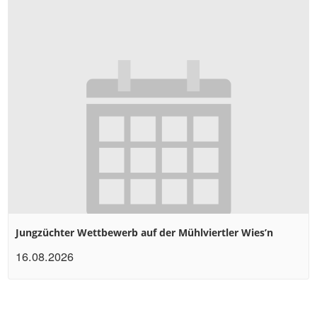
Jungzüchter Wettbewerb auf der Mühlviertler Wies’n
16.08.2026