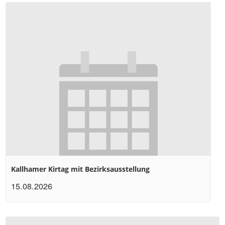
Kallhamer Kirtag mit Bezirksausstellung
15.08.2026