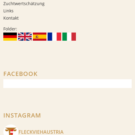
Zuchtwertschätzung
Links
Kontakt
Folder:
FACEBOOK
INSTAGRAM
FLECKVIEHAUSTRIA