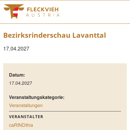
Bezirksrinderschau Lavanttal
17.04.2027
Datum:
17.04.2027
Veranstaltungskategorie:
Veranstaltungen
VERANSTALTER
caRINDthia