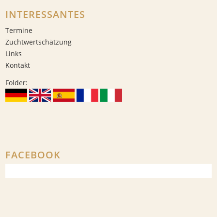
INTERESSANTES
Termine
Zuchtwertschätzung
Links
Kontakt
Folder:
FACEBOOK