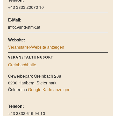
+43 3833 20070 10
E-Mail:
info@rind-stmk.at
Website:
Veranstalter-Website anzeigen
VERANSTALTUNGSORT
Greinbachhalle,
Gewerbepark Greinbach 268
8230
Hartberg
,
Steiermark
Österreich
Google Karte anzeigen
Telefon:
+43 3332 619 94-10