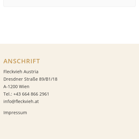
ANSCHRIFT
Fleckvieh Austria
Dresdner Straße 89/B1/18
A-1200 Wien
Tel.: +43 664 866 2961
info@fleckvieh.at
Impressum