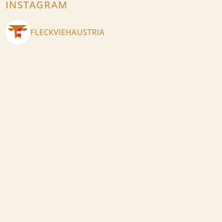
INSTAGRAM
FLECKVIEHAUSTRIA