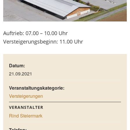
Auftrieb: 07.00 – 10.00 Uhr
Versteigerungsbeginn: 11.00 Uhr
Datum:
21.09.2021
Veranstaltungskategorie:
Versteigerungen
VERANSTALTER
Rind Steiermark
Telefon: