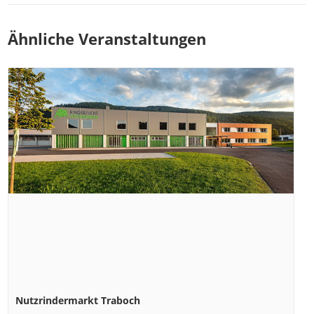
Ähnliche Veranstaltungen
Nutzrindermarkt Traboch