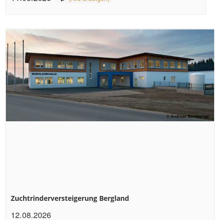
Zuchtrinderversteigerung Bergland
12.08.2026