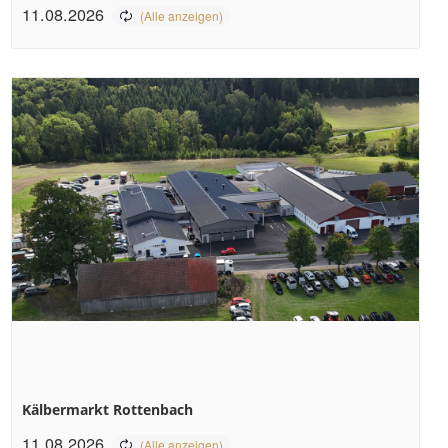
11.08.2026
Kälbermarkt Rottenbach
11.08.2026