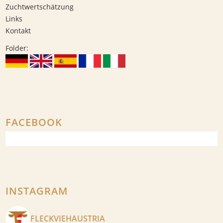
Zuchtwertschätzung
Links
Kontakt
Folder:
FACEBOOK
INSTAGRAM
FLECKVIEHAUSTRIA