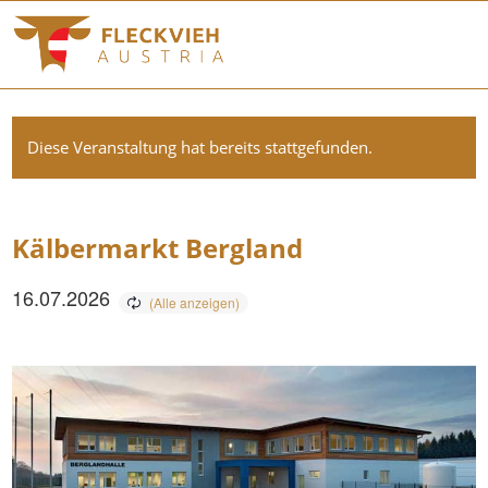
Diese Veranstaltung hat bereits stattgefunden.
Kälbermarkt Bergland
16.07.2026