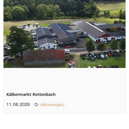
Kälbermarkt Rottenbach
11.08.2026