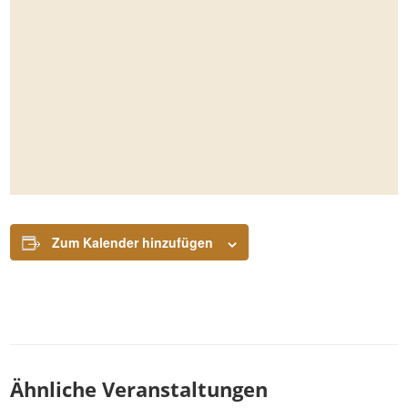
Zum Kalender hinzufügen
Ähnliche Veranstaltungen