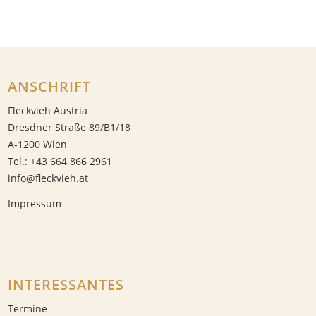
ANSCHRIFT
Fleckvieh Austria
Dresdner Straße 89/B1/18
A-1200 Wien
Tel.: +43 664 866 2961
info@fleckvieh.at
Impressum
INTERESSANTES
Termine