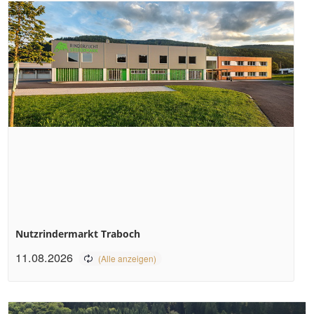
Nutzrindermarkt Traboch
11.08.2026