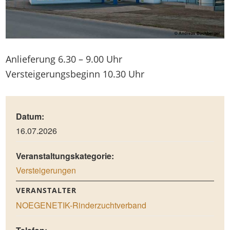
Anlieferung 6.30 – 9.00 Uhr
Versteigerungsbeginn 10.30 Uhr
Datum:
16.07.2026
Veranstaltungskategorie:
Versteigerungen
VERANSTALTER
NOEGENETIK-Rinderzuchtverband