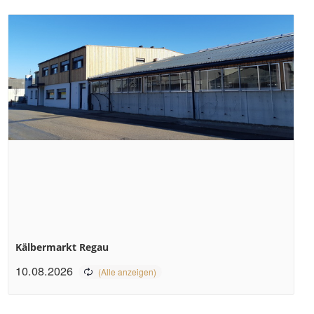
Kälbermarkt Regau
10.08.2026