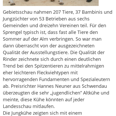
Gebietsschau nahmen 207 Tiere, 37 Bambinis und
Jungzüchter von 53 Betrieben aus sechs
Gemeinden und dreizehn Vereinen teil. Für den
Sprengel typisch ist, dass fast alle Tiere den
Sommer auf der Alm verbringen. So war man
dann überrascht von der ausgezeichneten
Qualität der Ausstellungstiere. Die Qualität der
Rinder zeichnete sich durch einen deutlichen
Trend bei den Spitzentieren zu mittelrahmigen
eher leichteren Fleckviehtypen mit
hervorragenden Fundamenten und Spezialeutern
ab. Preisrichter Hannes Neuner aus Schwendau
überzeugten die sehr „jugendlichen“ Altkühe und
meinte, diese Kühe könnten auf jeder
Landesschau mitlaufen.
Die Jungkühe zeigten sich mit einem