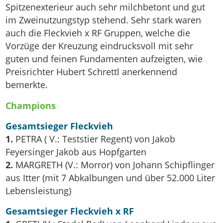
Spitzenexterieur auch sehr milchbetont und gut
im Zweinutzungstyp stehend. Sehr stark waren
auch die Fleckvieh x RF Gruppen, welche die
Vorzüge der Kreuzung eindrucksvoll mit sehr
guten und feinen Fundamenten aufzeigten, wie
Preisrichter Hubert Schrettl anerkennend
bemerkte.
Champions
Gesamtsieger Fleckvieh
1.
PETRA ( V.: Teststier Regent) von Jakob
Feyersinger Jakob aus Hopfgarten
2.
MARGRETH (V.: Morror) von Johann Schipflinger
aus Itter (mit 7 Abkalbungen und über 52.000 Liter
Lebensleistung)
Gesamtsieger Fleckvieh x RF