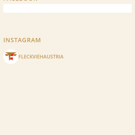
INSTAGRAM
FLECKVIEHAUSTRIA