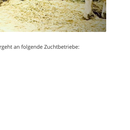
ergeht an folgende Zuchtbetriebe: