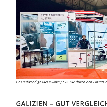
Das aufwendige Messekonzept wurde durch den Einsatz 
GALIZIEN – GUT VERGLEI