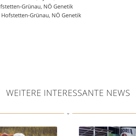
Hofstetten-Grünau, NÖ Genetik
r, Hofstetten-Grünau, NÖ Genetik
WEITERE INTERESSANTE NEWS