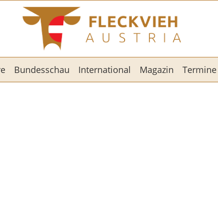
re
Bundesschau
International
Magazin
Termine