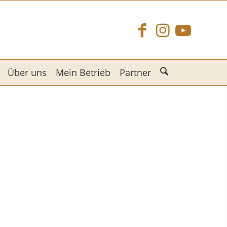
Über uns
Mein Betrieb
Partner