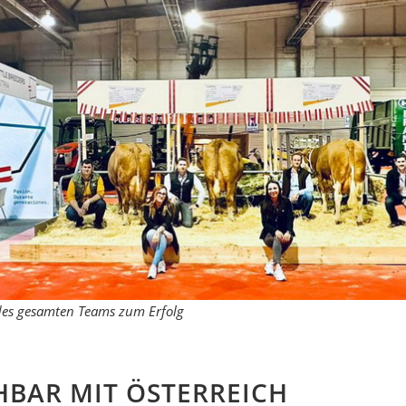
des gesamten Teams zum Erfolg
CHBAR MIT ÖSTERREICH