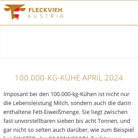
100.000-KG-KÜHE APRIL 2024
Imposant bei den 100.000-kg-Kühen ist nicht nur
die Lebensleistung Milch, sondern auch die darin
enthaltene Fett-Eiweißmenge. Sie liegt zwischen
fast unvorstellbaren sieben bis acht Tonnen, und
gar nicht so selten auch darüber, wie zum Beispiel