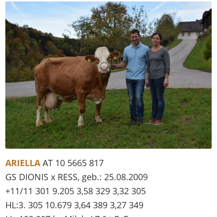
ARIELLA
AT 10 5665 817
GS DIONIS x RESS, geb.: 25.08.2009
+11/11 301 9.205 3,58 329 3,32 305
HL:3. 305 10.679 3,64 389 3,27 349