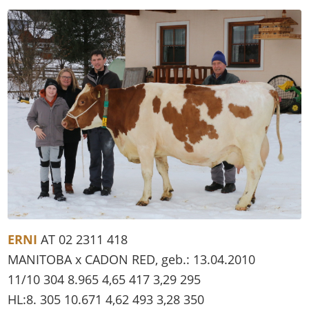
ERNI
AT 02 2311 418
MANITOBA x CADON RED, geb.: 13.04.2010
11/10 304 8.965 4,65 417 3,29 295
HL:8. 305 10.671 4,62 493 3,28 350