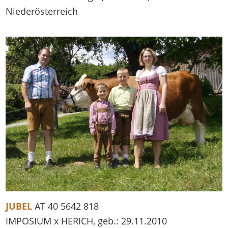
Niederösterreich
JUBEL
AT 40 5642 818
IMPOSIUM x HERICH, geb.: 29.11.2010