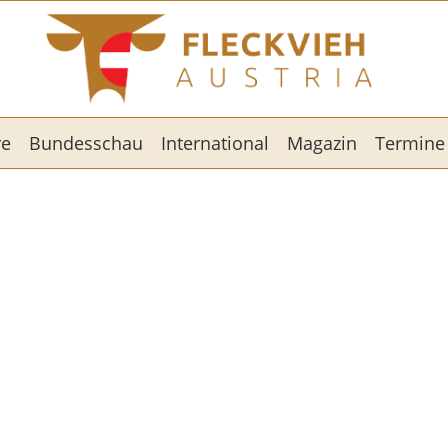
re
Bundesschau
International
Magazin
Termine