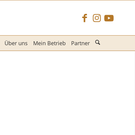
Über uns
Mein Betrieb
Partner