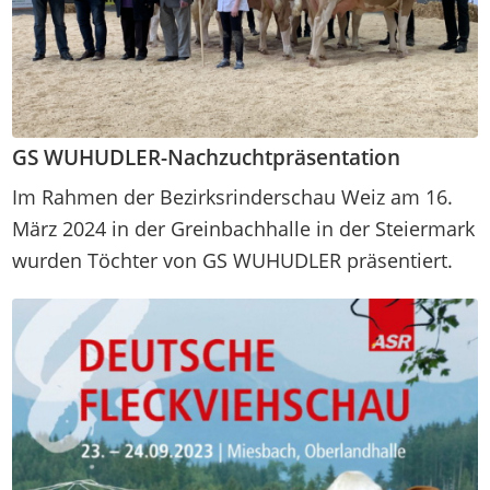
GS WUHUDLER-Nachzuchtpräsentation
Im Rahmen der Bezirksrinderschau Weiz am 16.
März 2024 in der Greinbachhalle in der Steiermark
wurden Töchter von GS WUHUDLER präsentiert.