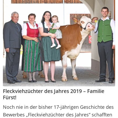
Fleckviehzüchter des Jahres 2019 – Familie
Fürst!
Noch nie in der bisher 17-jährigen Geschichte des
Bewerbes „Fleckviehzüchter des Jahres“ schafften