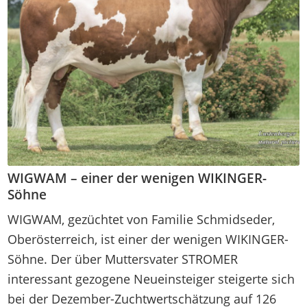
WIGWAM – einer der wenigen WIKINGER-
Söhne
WIGWAM, gezüchtet von Familie Schmidseder,
Oberösterreich, ist einer der wenigen WIKINGER-
Söhne. Der über Muttersvater STROMER
interessant gezogene Neueinsteiger steigerte sich
bei der Dezember-Zuchtwertschätzung auf 126