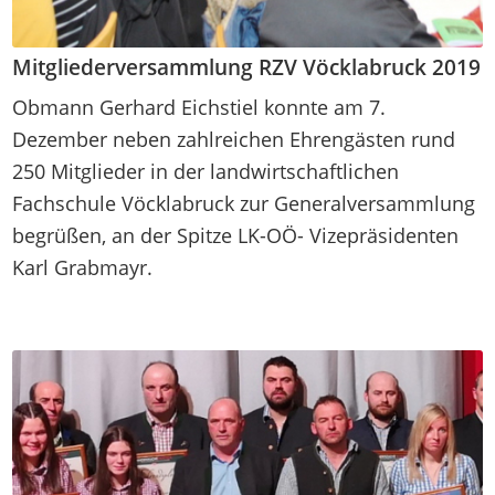
Mitgliederversammlung RZV Vöcklabruck 2019
Obmann Gerhard Eichstiel konnte am 7.
Dezember neben zahlreichen Ehrengästen rund
250 Mitglieder in der landwirtschaftlichen
Fachschule Vöcklabruck zur Generalversammlung
begrüßen, an der Spitze LK-OÖ- Vizepräsidenten
Karl Grabmayr.