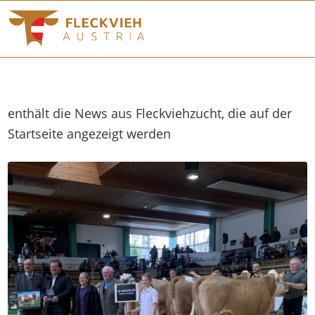
enthält die News aus Fleckviehzucht, die auf der
Startseite angezeigt werden