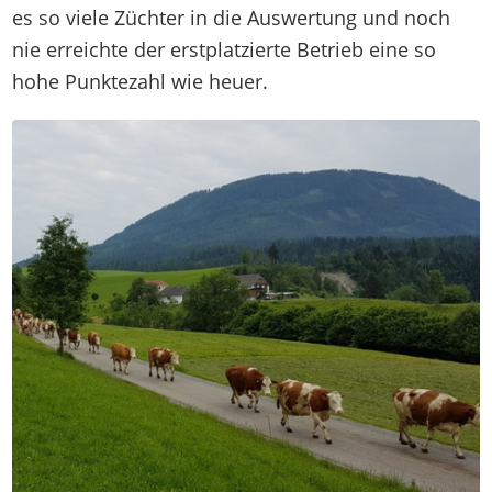
es so viele Züchter in die Auswertung und noch
nie erreichte der erstplatzierte Betrieb eine so
hohe Punktezahl wie heuer.