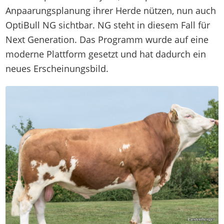
Anpaarungsplanung ihrer Herde nützen, nun auch
OptiBull NG sichtbar. NG steht in diesem Fall für
Next Generation. Das Programm wurde auf eine
moderne Plattform gesetzt und hat dadurch ein
neues Erscheinungsbild.