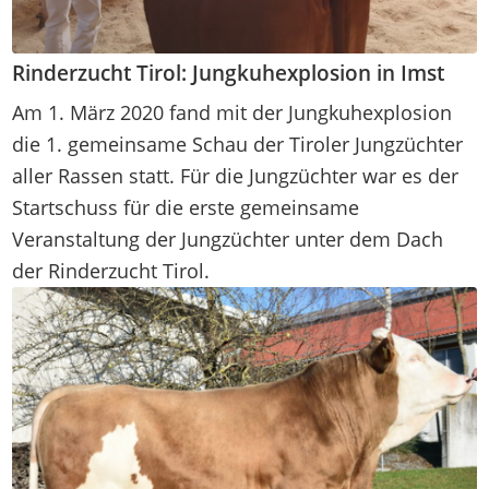
Rinderzucht Tirol: Jungkuhexplosion in Imst
Am 1. März 2020 fand mit der Jungkuhexplosion
die 1. gemeinsame Schau der Tiroler Jungzüchter
aller Rassen statt. Für die Jungzüchter war es der
Startschuss für die erste gemeinsame
Veranstaltung der Jungzüchter unter dem Dach
der Rinderzucht Tirol.