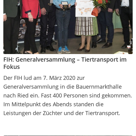
FIH: Generalversammlung – Tiertransport im
Fokus
Der FIH lud am 7. März 2020 zur
Generalversammlung in die Bauernmarkthalle
nach Ried ein. Fast 400 Personen sind gekommen.
Im Mittelpunkt des Abends standen die
Leistungen der Züchter und der Tiertransport.