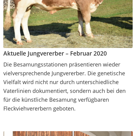
Aktuelle Jungvererber – Februar 2020
Die Besamungsstationen präsentieren wieder
vielversprechende Jungvererber. Die genetische
Vielfalt wird nicht nur durch unterschiedliche
Vaterlinien dokumentiert, sondern auch bei den
für die künstliche Besamung verfügbaren
Fleckviehvererbern geboten.