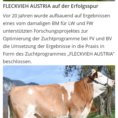
FLECKVIEH AUSTRIA auf der Erfolgsspur
Vor 20 Jahren wurde aufbauend auf Ergebnissen
eines vom damaligen BM für LW und FW
unterstützten Forschungsprojektes zur
Optimierung der Zuchtprogramme bei FV und BV
die Umsetzung der Ergebnisse in die Praxis in
Form des Zuchtprogrammes „FLECKVIEH AUSTRIA“
beschlossen.