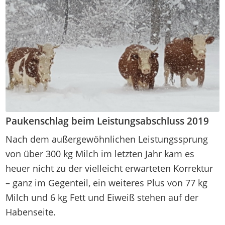
Paukenschlag beim Leistungsabschluss 2019
Nach dem außergewöhnlichen Leistungssprung
von über 300 kg Milch im letzten Jahr kam es
heuer nicht zu der vielleicht erwarteten Korrektur
– ganz im Gegenteil, ein weiteres Plus von 77 kg
Milch und 6 kg Fett und Eiweiß stehen auf der
Habenseite.