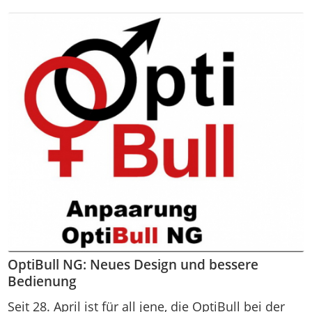
OptiBull NG: Neues Design und bessere
Bedienung
Seit 28. April ist für all jene, die OptiBull bei der