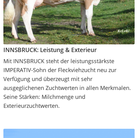
INNSBRUCK: Leistung & Exterieur
Mit INNSBRUCK steht der leistungsstärkste
IMPERATIV-Sohn der Fleckviehzucht neu zur
Verfügung und überzeugt mit sehr
ausgeglichenen Zuchtwerten in allen Merkmalen.
Seine Stärken: Milchmenge und
Exterieurzuchtwerten.