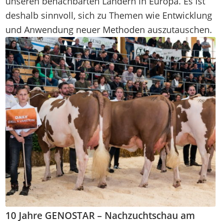
unseren benachbarten Ländern in Europa. Es ist
deshalb sinnvoll, sich zu Themen wie Entwicklung
und Anwendung neuer Methoden auszutauschen.
10 Jahre GENOSTAR – Nachzuchtschau am