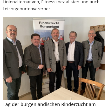
Linienalternativen, Fitnessspezialisten und auch
Leichtgeburtenvererber.
Tag der burgenländischen Rinderzucht am