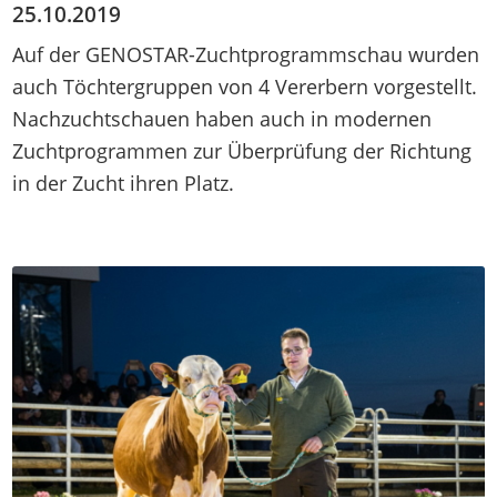
25.10.2019
Auf der GENOSTAR-Zuchtprogrammschau wurden
auch Töchtergruppen von 4 Vererbern vorgestellt.
Nachzuchtschauen haben auch in modernen
Zuchtprogrammen zur Überprüfung der Richtung
in der Zucht ihren Platz.