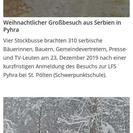
Weihnachtlicher Großbesuch aus Serbien in
Pyhra
Vier Stockbusse brachten 310 serbische
Bäuerinnen, Bauern, Gemeindevertretern, Presse-
und TV-Leuten am 23. Dezember 2019 nach einer
kurzfristigen Anmeldung des Besuchs zur LFS
Pyhra bei St. Pölten (Schwerpunktschule).