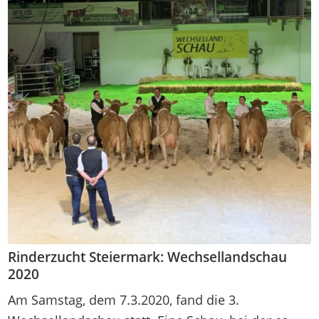
Rinderzucht Steiermark: Wechsellandschau
2020
Am Samstag, dem 7.3.2020, fand die 3.