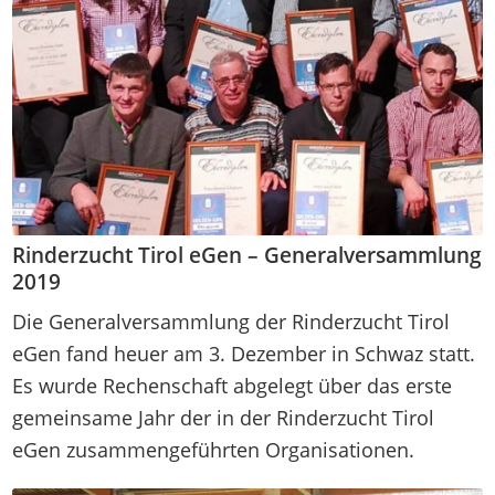
Rinderzucht Tirol eGen – Generalversammlung
2019
Die Generalversammlung der Rinderzucht Tirol
eGen fand heuer am 3. Dezember in Schwaz statt.
Es wurde Rechenschaft abgelegt über das erste
gemeinsame Jahr der in der Rinderzucht Tirol
eGen zusammengeführten Organisationen.