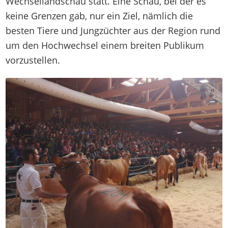
Wechsellandschau statt. Eine Schau, bei der es
keine Grenzen gab, nur ein Ziel, nämlich die
besten Tiere und Jungzüchter aus der Region rund
um den Hochwechsel einem breiten Publikum
vorzustellen.