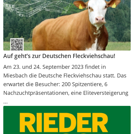
Auf geht’s zur Deutschen Fleckviehschau!
Am 23. und 24. September 2023 findet in
Miesbach die Deutsche Fleckviehschau statt. Das
erwartet die Besucher: 200 Spitzentiere, 6
Nachzuchtpräsentationen, eine Eliteversteigerung
...