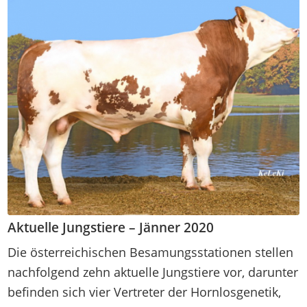
Aktuelle Jungstiere – Jänner 2020
Die österreichischen Besamungsstationen stellen
nachfolgend zehn aktuelle Jungstiere vor, darunter
befinden sich vier Vertreter der Hornlosgenetik,