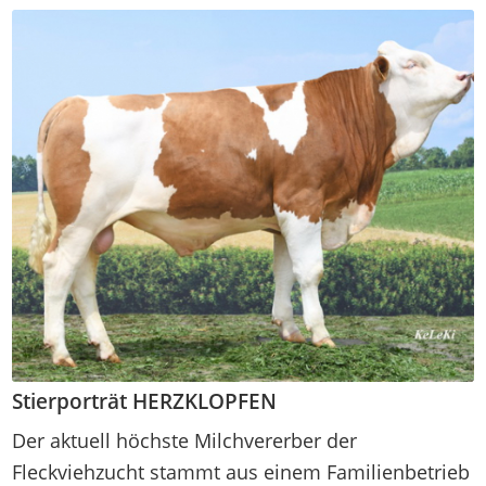
Stierporträt HERZKLOPFEN
Der aktuell höchste Milchvererber der
Fleckviehzucht stammt aus einem Familienbetrieb