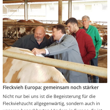
Fleckvieh Europa: gemeinsam noch stärker
Nicht nur bei uns ist die Begeisterung für die
Fleckviehzucht allgegenwärtig, sondern auch in