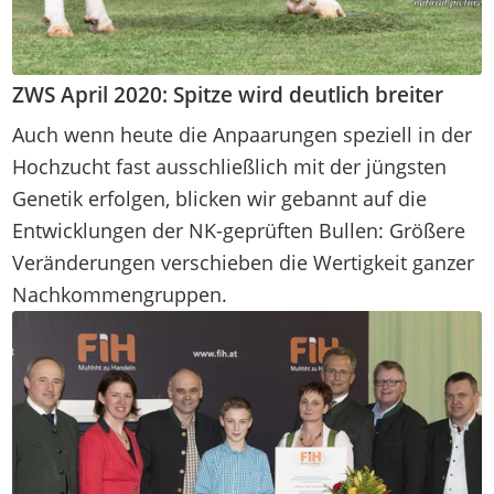
ZWS April 2020: Spitze wird deutlich breiter
Auch wenn heute die Anpaarungen speziell in der
Hochzucht fast ausschließlich mit der jüngsten
Genetik erfolgen, blicken wir gebannt auf die
Entwicklungen der NK-geprüften Bullen: Größere
Veränderungen verschieben die Wertigkeit ganzer
Nachkommengruppen.