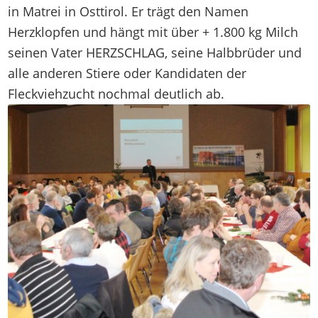
in Matrei in Osttirol. Er trägt den Namen
Herzklopfen und hängt mit über + 1.800 kg Milch
seinen Vater HERZSCHLAG, seine Halbbrüder und
alle anderen Stiere oder Kandidaten der
Fleckviehzucht nochmal deutlich ab.