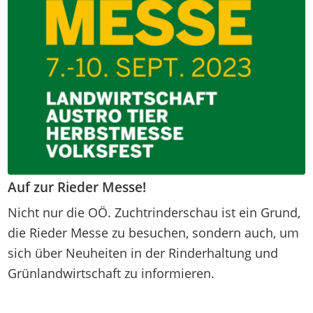
Auf zur Rieder Messe!
Nicht nur die OÖ. Zuchtrinderschau ist ein Grund,
die Rieder Messe zu besuchen, sondern auch, um
sich über Neuheiten in der Rinderhaltung und
Grünlandwirtschaft zu informieren.