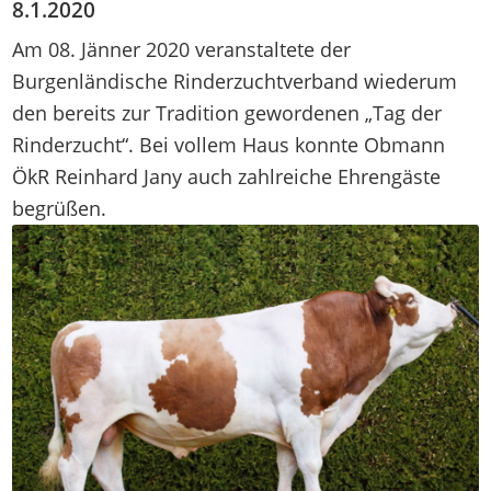
8.1.2020
Am 08. Jänner 2020 veranstaltete der
Burgenländische Rinderzuchtverband wiederum
den bereits zur Tradition gewordenen „Tag der
Rinderzucht“. Bei vollem Haus konnte Obmann
ÖkR Reinhard Jany auch zahlreiche Ehrengäste
begrüßen.